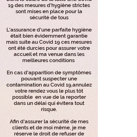
19 des mesures d'hygiène strictes
sont mises en place pour la
sécurité de tous
L'assurance d'une parfaite hygiène
était bien évidemment garantie
mais suite au Covid 19 ces mesures
ont été durcies pour assurer votre
accueil et ma venue dans les
meilleures conditions
En cas d'apparition de symptômes
pouvant suspecter une
contamination au Covid 19,annulez
votre rendez vous le plus tôt
possible en vue de la reporter
dans un délai qui évitera tout
risque.
Afin d'assurer la sécurité de mes
clients et de moi même, je me
réserve le droit de refuser de