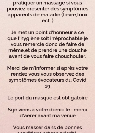
pratiquer un massage si vous
pouviez présenter des symptômes
apparents de maladie (fiévre,toux
ect..)
Je met un point d'honneur à ce
que l'hygiène soit irréprochable,je
vous remercie donc de faire de
même,et de prendre une douche
avant de vous faire chouchouter.
Merci de m'informer si après votre
rendez vous vous observez des
symptômes évocateurs du Covid
19
Le port du masque est obligatoire
Si je viens a votre domicile : merci
d'aérer avant ma venue
Vous masser dans de bonnes