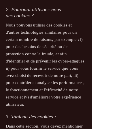
2. Pourquoi utilisons-nous
des cookies ?
Nous pouvons utiliser des cookies et
d'autres technologies similaires pour un
certain nombre de raisons, par exemple : i)
pour des besoins de sécurité ou de
protection contre la fraude, et afin
d'identifier et de prévenir les cyber-attaques,
ii) pour vous fournir le service que vous
avez choisi de recevoir de notre part, iii)
pour contrôler et analyser les performances,
le fonctionnement et l'efficacité de notre
service et iv) d'améliorer votre expérience
utilisateur.
3. Tableau des cookies :
Dans cette section, vous devez mentionner