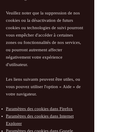
Veuillez noter que la suppression de nos
cookies ou la désactivation de futurs
cookies ou technologies de suivi pourront
vous empêcher d'accéder à certaines
zones ou fonctionnalités de nos services,
ou pourront autrement affecter
négativement votre expérience
d'utilisateur.
Les liens suivants peuvent être utiles, ou
vous pouvez utiliser l'option
«
Aide
»
de
votre navigateur.
Paramètres des cookies dans Firefox
Paramètres des cookies dans Internet
Explorer
Paramètres des cookies dans Google