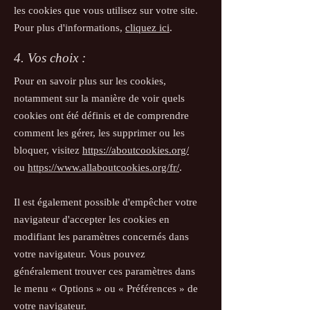
les cookies que vous utilisez sur votre site.
Pour plus d'informations,
cliquez ici
.
4. Vos choix :
Pour en savoir plus sur les cookies,
notamment sur la manière de voir quels
cookies ont été définis et de comprendre
comment les gérer, les supprimer ou les
bloquer, visitez
https://aboutcookies.org/
ou
https://www.allaboutcookies.org/fr/
.
Il est également possible d'empêcher votre
navigateur d'accepter les cookies en
modifiant les paramètres concernés dans
votre navigateur. Vous pouvez
généralement trouver ces paramètres dans
le menu
«
Options
»
ou
«
Préférences
»
de
votre navigateur.