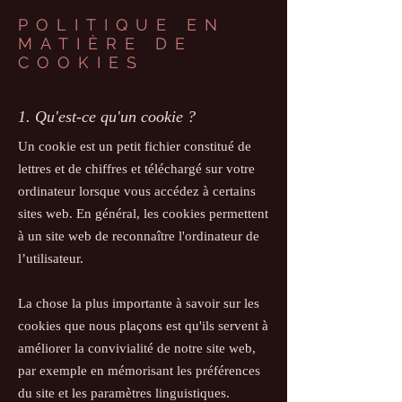
POLITIQUE EN
MATIÈRE DE
COOKIES
1. Qu'est-ce qu'un cookie ?
Un cookie est un petit fichier constitué de
lettres et de chiffres et téléchargé sur votre
ordinateur lorsque vous accédez à certains
sites web. En général, les cookies permettent
à un site web de reconnaître l'ordinateur de
l’utilisateur.
La chose la plus importante à savoir sur les
cookies que nous plaçons est qu'ils servent à
améliorer la convivialité de notre site web,
par exemple en mémorisant les préférences
du site et les paramètres linguistiques.